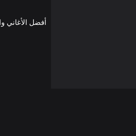
أفضل الأغاني وا
© 2026 Demo Tasarım