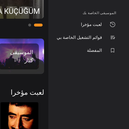
A KÜÇÜĞÜM
الموسيقى الخاصة بك
لعبت مؤخرا
قوائم التشغيل الخاصة بي
المفضلة
الموسيقى
كبار
لعبت مؤخرا