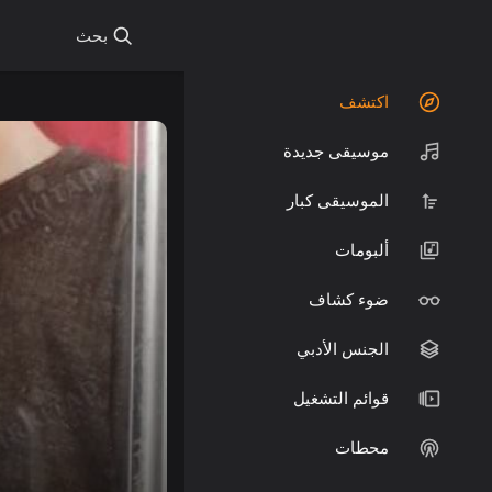
بحث
اكتشف
موسيقى جديدة
الموسيقى كبار
ألبومات
ضوء كشاف
الجنس الأدبي
قوائم التشغيل
محطات