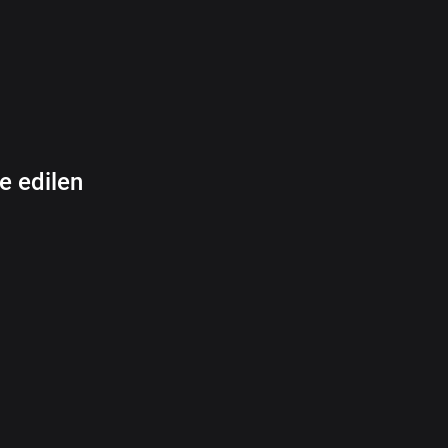
e edilen