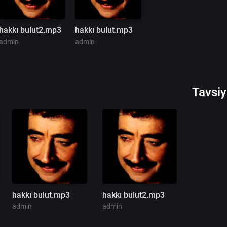
hakkı bulut2.mp3
hakkı bulut.mp3
admin
admin
Tavsiy
hakkı bulut.mp3
hakkı bulut2.mp3
admin
admin