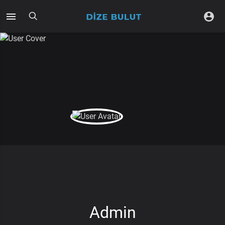
Admin