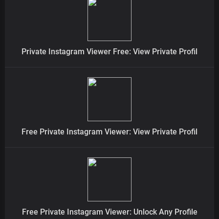
Private Instagram Viewer Free: View Private Profil
Free Private Instagram Viewer: View Private Profil
Free Private Instagram Viewer: Unlock Any Profile