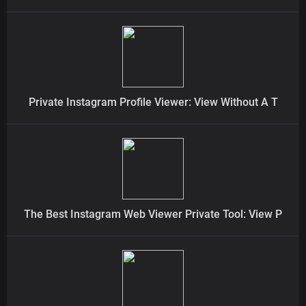
Private Instagram Profile Viewer: View Without A T
The Best Instagram Web Viewer Private Tool: View P