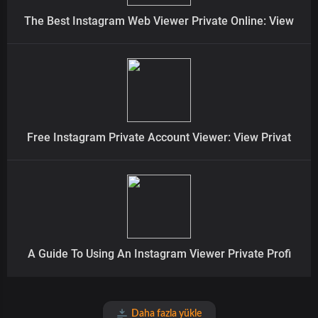
The Best Instagram Web Viewer Private Online: View
Free Instagram Private Account Viewer: View Privat
A Guide To Using An Instagram Viewer Private Profi
Daha fazla yükle