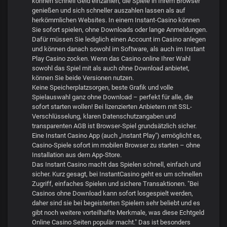
können schnell Geld einzahlen, die Spiele in Ihrem Browser
genießen und sich schneller auszahlen lassen als auf
herkömmlichen Websites. In einem Instant-Casino können
Sie sofort spielen, ohne Downloads oder lange Anmeldungen.
Dafür müssen Sie lediglich einen Account im Casino anlegen
und können danach sowohl im Software, als auch im Instant
Play Casino zocken. Wenn das Casino online Ihrer Wahl
sowohl das Spiel mit als auch ohne Download anbietet,
können Sie beide Versionen nutzen.
Keine Speicherplatzsorgen, beste Grafik und volle
Spielauswahl ganz ohne Download – perfekt für alle, die
sofort starten wollen! Bei lizenzierten Anbietern mit SSL-
Verschlüsselung, klaren Datenschutzangaben und
transparenten AGB ist Browser-Spiel grundsätzlich sicher.
Eine Instant Casino App (auch „Instant Play") ermöglicht es,
Casino-Spiele sofort im mobilen Browser zu starten – ohne
Installation aus dem App-Store.
Das Instant Casino macht das Spielen schnell, einfach und
sicher. Kurz gesagt, bei InstantCasino geht es um schnellen
Zugriff, einfaches Spielen und sichere Transaktionen. "Bei
Casinos ohne Download kann sofort losgespielt werden,
daher sind sie bei begeisterten Spielern sehr beliebt und es
gibt noch weitere vorteilhafte Merkmale, was diese Echtgeld
Online Casino Seiten populär macht." Das ist besonders