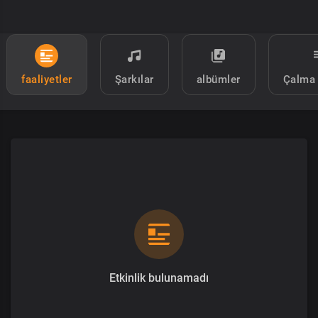
faaliyetler
Şarkılar
albümler
Çalma 
Etkinlik bulunamadı