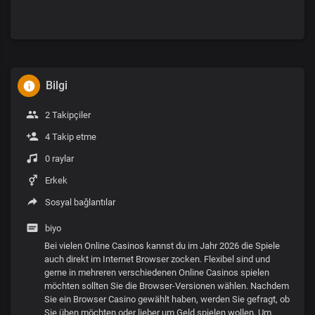
Bilgi
2 Takipçiler
4 Takip etme
0 raylar
Erkek
Sosyal bağlantılar
biyo
Bei vielen Online Casinos kannst du im Jahr 2026 die Spiele
auch direkt im Internet Browser zocken. Flexibel sind und
gerne in mehreren verschiedenen Online Casinos spielen
möchten sollten Sie die Browser-Versionen wählen. Nachdem
Sie ein Browser Casino gewählt haben, werden Sie gefragt, ob
Sie üben möchten oder lieber um Geld spielen wollen. Um