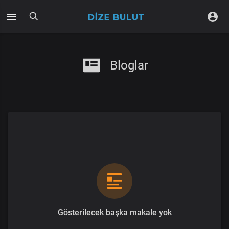
Bloglar
Gösterilecek başka makale yok