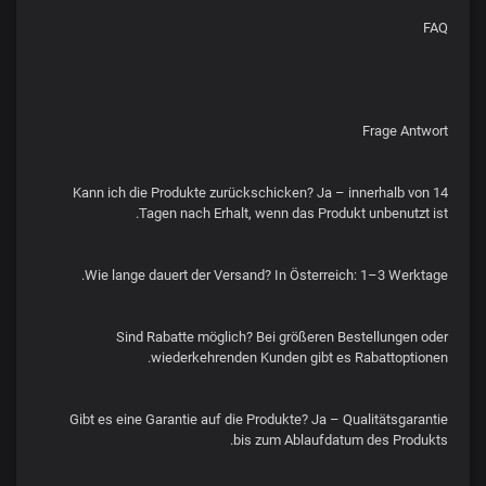
FAQ
Frage Antwort
Kann ich die Produkte zurückschicken? Ja – innerhalb von 14
Tagen nach Erhalt, wenn das Produkt unbenutzt ist.
Wie lange dauert der Versand? In Österreich: 1–3 Werktage.
Sind Rabatte möglich? Bei größeren Bestellungen oder
wiederkehrenden Kunden gibt es Rabattoptionen.
Gibt es eine Garantie auf die Produkte? Ja – Qualitätsgarantie
bis zum Ablaufdatum des Produkts.