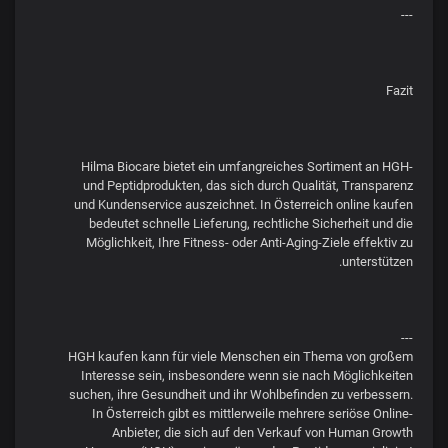
---
Fazit
Hilma Biocare bietet ein umfangreiches Sortiment an HGH-
und Peptidprodukten, das sich durch Qualität, Transparenz
und Kundenservice auszeichnet. In Österreich online kaufen
bedeutet schnelle Lieferung, rechtliche Sicherheit und die
Möglichkeit, Ihre Fitness- oder Anti-Aging-Ziele effektiv zu
unterstützen.
---
HGH kaufen kann für viele Menschen ein Thema von großem
Interesse sein, insbesondere wenn sie nach Möglichkeiten
suchen, ihre Gesundheit und ihr Wohlbefinden zu verbessern.
In Österreich gibt es mittlerweile mehrere seriöse Online-
Anbieter, die sich auf den Verkauf von Human Growth