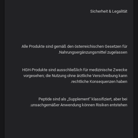
Sicherheit & Legalität
Alle Produkte sind gemäß den österreichischen Gesetzen für
Nahrungsergänzungsmittel zugelassen.
HGH-Produkte sind ausschließlich für medizinische Zwecke
vorgesehen; die Nutzung ohne ärztliche Verschreibung kann
rechtliche Konsequenzen haben.
Peptide sind als „Supplement" klassifiziert, aber bei
unsachgemäßer Anwendung können Risiken entstehen.