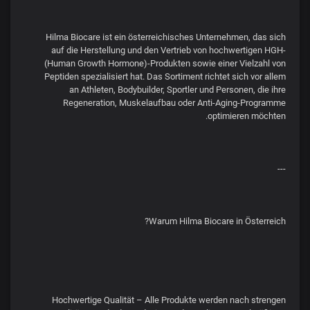
Hilma Biocare ist ein österreichisches Unternehmen, das sich
auf die Herstellung und den Vertrieb von hochwertigen HGH-
(Human Growth Hormone)-Produkten sowie einer Vielzahl von
Peptiden spezialisiert hat. Das Sortiment richtet sich vor allem
an Athleten, Bodybuilder, Sportler und Personen, die ihre
Regeneration, Muskelaufbau oder Anti-Aging-Programme
optimieren möchten.
---
Warum Hilma Biocare in Österreich?
Hochwertige Qualität – Alle Produkte werden nach strengen