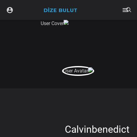
Calvinbenedict