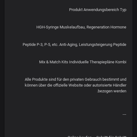
Produkt Anwendungsbereich Typ
HGH-Syringe Muskelaufbau, Regeneration Hormone
Peptide P-3, P-5, etc. Anti-Aging, Leistungsteigerung Peptide
Mix & Match Kits Individuelle Therapiepläne Kombi
Alle Produkte sind für den privaten Gebrauch bestimmt und
können über die offizielle Website oder autorisierte Händler
bezogen werden.
---