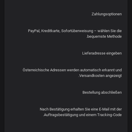
Zahlungsoptionen
PayPal, Kreditkarte, Sofortüberweisung – wählen Sie die
bequemste Methode.
Lieferadresse eingeben
Österreichische Adressen werden automatisch erkannt und
Versandkosten angezeigt.
Bestellung abschließen
Nach Bestätigung erhalten Sie eine E-Mail mit der
Auftragsbestätigung und einem Tracking-Code.