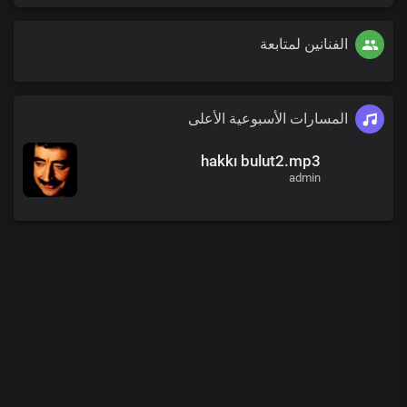
الفنانين لمتابعة
المسارات الأسبوعية الأعلى
hakkı bulut2.mp3
admin