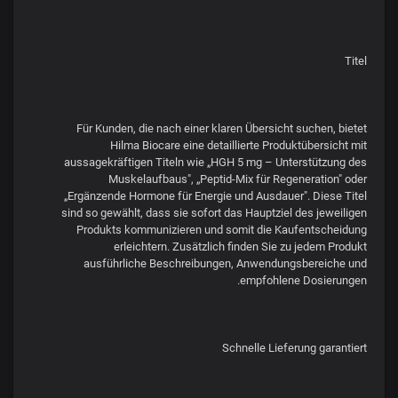
Titel
Für Kunden, die nach einer klaren Übersicht suchen, bietet
Hilma Biocare eine detaillierte Produktübersicht mit
aussagekräftigen Titeln wie „HGH 5 mg – Unterstützung des
Muskelaufbaus", „Peptid-Mix für Regeneration" oder
„Ergänzende Hormone für Energie und Ausdauer". Diese Titel
sind so gewählt, dass sie sofort das Hauptziel des jeweiligen
Produkts kommunizieren und somit die Kaufentscheidung
erleichtern. Zusätzlich finden Sie zu jedem Produkt
ausführliche Beschreibungen, Anwendungsbereiche und
empfohlene Dosierungen.
Schnelle Lieferung garantiert