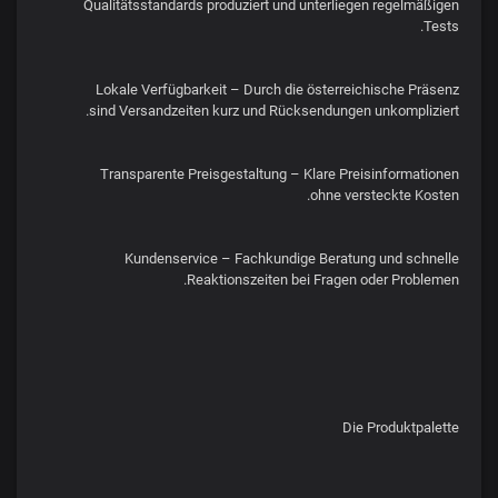
Qualitätsstandards produziert und unterliegen regelmäßigen
Tests.
Lokale Verfügbarkeit – Durch die österreichische Präsenz
sind Versandzeiten kurz und Rücksendungen unkompliziert.
Transparente Preisgestaltung – Klare Preisinformationen
ohne versteckte Kosten.
Kundenservice – Fachkundige Beratung und schnelle
Reaktionszeiten bei Fragen oder Problemen.
Die Produktpalette