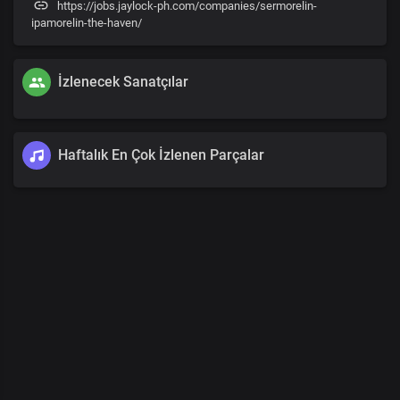
https://jobs.jaylock-ph.com/companies/sermorelin-
ipamorelin-the-haven/
İzlenecek Sanatçılar
Haftalık En Çok İzlenen Parçalar