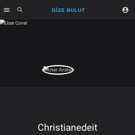
Christianedeit