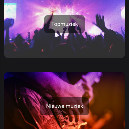
Topmuziek
Nieuwe muziek