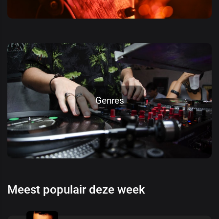
Genres
Meest populair deze week