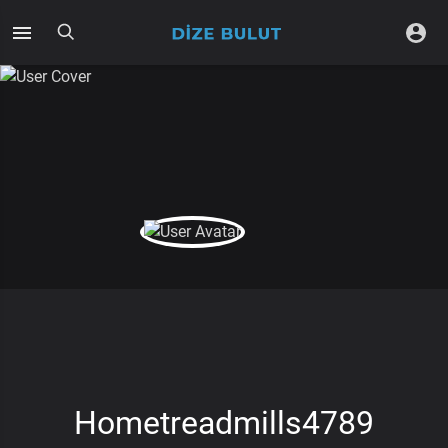
Hometreadmills4789