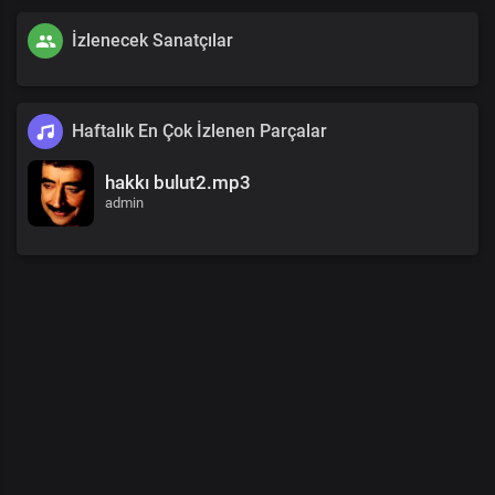
İzlenecek Sanatçılar
Haftalık En Çok İzlenen Parçalar
hakkı bulut2.mp3
admin