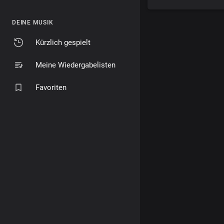
DEINE MUSIK
Kürzlich gespielt
Meine Wiedergabelisten
Favoriten