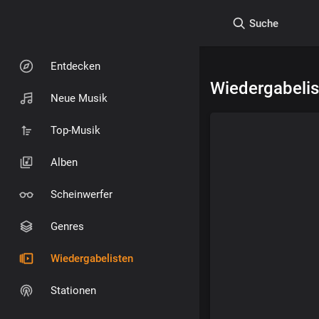
Suche
Entdecken
Wiedergabelis
Neue Musik
Top-Musik
Alben
Scheinwerfer
Genres
Wiedergabelisten
Stationen