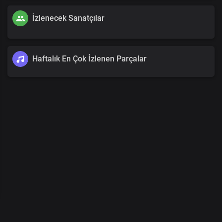
İzlenecek Sanatçılar
Haftalık En Çok İzlenen Parçalar