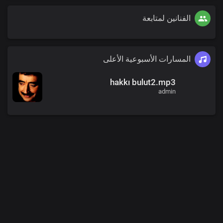
الفنانين لمتابعة
المسارات الأسبوعية الأعلى
hakkı bulut2.mp3
admin