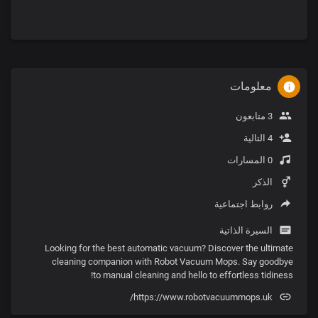
معلومات
3 متابعون
4 التالية
0 المسارات
الذكر
روابط اجتماعية
السيرة الذاتية
Looking for the best automatic vacuum? Discover the ultimate
cleaning companion with Robot Vacuum Mops. Say goodbye
to manual cleaning and hello to effortless tidiness!
https://www.robotvacuummops.uk/