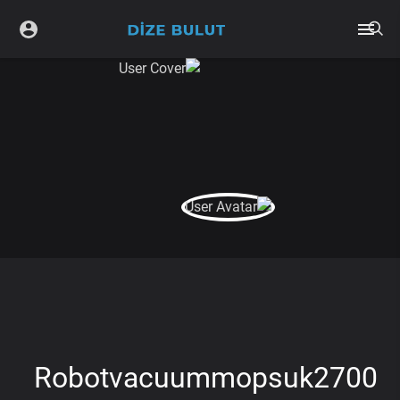
Robotvacuummopsuk2700