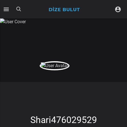
Shari476029529