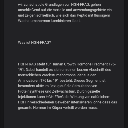
wir zunächst die Grundlagen von HGH-FRAG, gehen
anschließend auf die Vorteile und Anwendungsgebiete ein
und zeigen schließlich, wie sich das Peptid mit flüssigem
Wachstumshormon kombinieren lässt.
Was ist HGH-FRAG?
HGH-FRAG steht für Human Growth Hormone Fragment 176-
191. Dabei handelt es sich um einen kurzen Abschnitt des
menschlichen Wachstumshormons, der aus den
Aminosäuren 176 bis 191 besteht. Dieses Segment ist
besonders aktiv im Bezug auf die Stimulation von
Proteinsynthese und Zellwachstum. Durch gezielte
Injektionen kann HGH-FRAG die Wirkung von natürlichem
HGH in verschiedenen Geweben intensivieren, ohne dass das
gesamte Hormon im Körper verteilt werden muss.