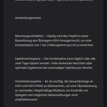
Anwendungsweise
Mischungsverhältnis – Häufig wird das Peptid zu einer
Basislösung aus flüssigem HGH hinzugemischt, um eine
Konzentration von 1 bis 2 Mikrogramm pro ml zu erreichen.
Injektionsfrequenz – Die Kombination kann täglich oder alle
zwei Tage injiziert werden. Viele Anwender berichten über
optimale Ergebnisse bei zweimaliger Injektion pro Woche.
Sicherheitsaspekte – Es ist wichtig, die Gesamtmenge an
HGH und HGH-FRAG zu überwachen, um eine Überdosierung
zu vermeiden. Regelmäßige Bluttests zur Kontrolle von
Spiegeln und möglichen Nebenwirkungen sind
empfehlenswert.