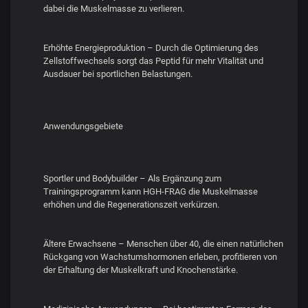
dabei die Muskelmasse zu verlieren.
Erhöhte Energieproduktion – Durch die Optimierung des
Zellstoffwechsels sorgt das Peptid für mehr Vitalität und
Ausdauer bei sportlichen Belastungen.
Anwendungsgebiete
Sportler und Bodybuilder – Als Ergänzung zum
Trainingsprogramm kann HGH-FRAG die Muskelmasse
erhöhen und die Regenerationszeit verkürzen.
Ältere Erwachsene – Menschen über 40, die einen natürlichen
Rückgang von Wachstumshormonen erleben, profitieren von
der Erhaltung der Muskelkraft und Knochenstärke.