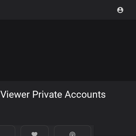
Viewer Private Accounts