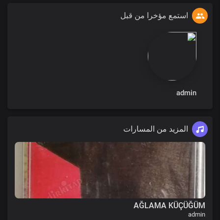
استمع مؤخرا من قبل
admin
المزيد من المسارات
AĞLAMA KÜÇÜĞÜM
admin