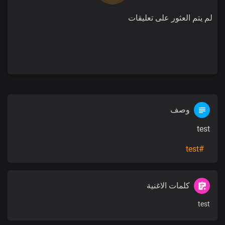
لم يتم العثور على تعليقات
وصف
test
#test
كلمات الاغنية
test