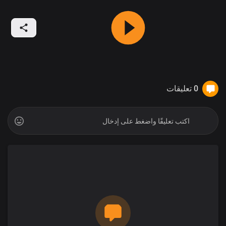
0 تعليقات