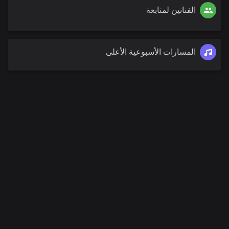
الفنانين لمتابعة
المسارات الأسبوعية الأعلى
00
:
00
/
00
:
00