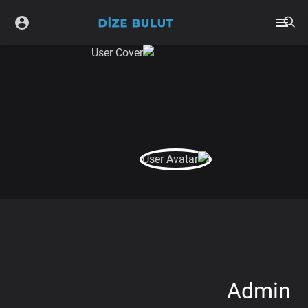
Admin