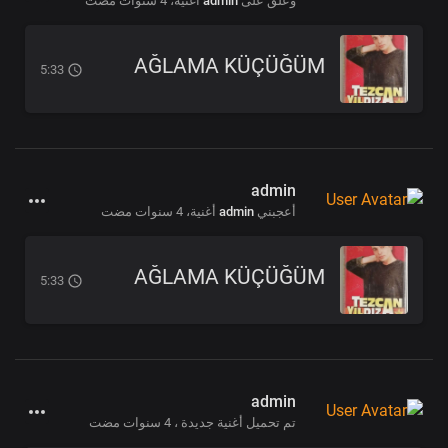
وعلق على
admin
أغنية،
4 سنوات مضت
AĞLAMA KÜÇÜĞÜM
5:33
admin
أعجبني
admin
أغنية،
4 سنوات مضت
AĞLAMA KÜÇÜĞÜM
5:33
admin
تم تحميل أغنية جديدة ،
4 سنوات مضت