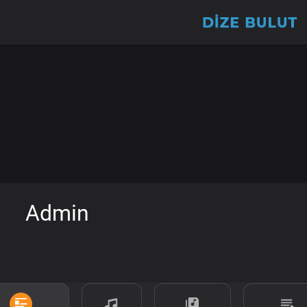
Admin