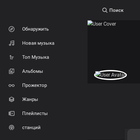
Поиск
Обнаружить
Новая музыка
Топ Музыка
Альбомы
Прожектор
Жанры
Плейлисты
станций