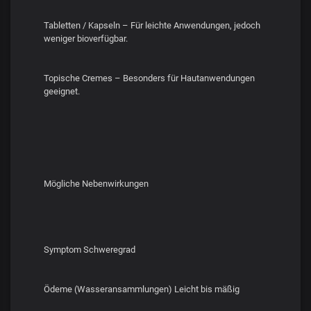
Tabletten / Kapseln – Für leichte Anwendungen, jedoch
weniger bioverfügbar.
Topische Cremes – Besonders für Hautanwendungen
geeignet.
Mögliche Nebenwirkungen
Symptom Schweregrad
Ödeme (Wasseransammlungen) Leicht bis mäßig