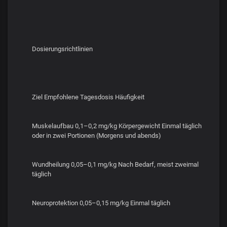
Dosierungsrichtlinien
Ziel Empfohlene Tagesdosis Häufigkeit
Muskelaufbau 0,1–0,2 mg/kg Körpergewicht Einmal täglich
oder in zwei Portionen (Morgens und abends)
Wundheilung 0,05–0,1 mg/kg Nach Bedarf, meist zweimal
täglich
Neuroprotektion 0,05–0,15 mg/kg Einmal täglich