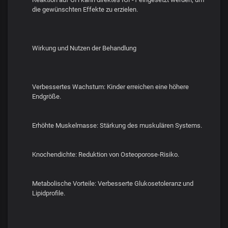
die gewünschten Effekte zu erzielen.
Wirkung und Nutzen der Behandlung
Verbessertes Wachstum: Kinder erreichen eine höhere
Endgröße.
Erhöhte Muskelmasse: Stärkung des muskulären Systems.
Knochendichte: Reduktion von Osteoporose-Risiko.
Metabolische Vorteile: Verbesserte Glukosetoleranz und
Lipidprofile.