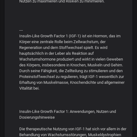
Nutzen zu maximieren und Risiken zu minimieren.
---
Insulin-Like Growth Factor 1 (IGF-1) ist ein Hormon, das im
Körper eine zentrale Rolle beim Zellwachstum, der
Regeneration und dem Stoffwechsel spielt. Es wird
hauptsächlich in der Leber als Reaktion auf
Wachstumshormone produziert und wirkt in vielen Geweben
des Körpers, insbesondere in Knochen, Muskeln und Gehirn.
Durch seine Fähigkeit, die Zellteilung zu stimulieren und den
Proteinstoffwechsel zu regulieren, trägt IGF-1 wesentlich zur
Erhaltung von Muskelmasse, Knochendichte und allgemeiner
Vitalität bei.
Insulin-Like Growth Factor 1: Anwendungen, Nutzen und
Dosierungshinweise
Die therapeutische Nutzung von IGF-1 hat sich vor allem in der
Behandlung von Wachstumsstörungen, Muskeldystrophien