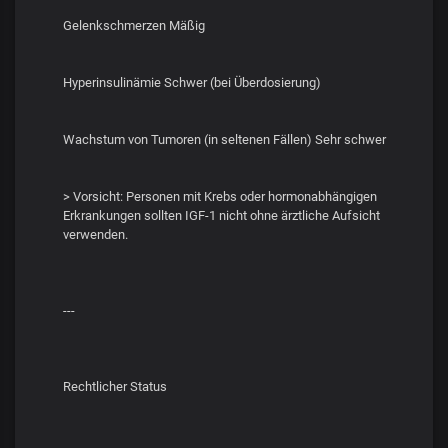
Gelenkschmerzen Mäßig
Hyperinsulinämie Schwer (bei Überdosierung)
Wachstum von Tumoren (in seltenen Fällen) Sehr schwer
> Vorsicht: Personen mit Krebs oder hormonabhängigen
Erkrankungen sollten IGF-1 nicht ohne ärztliche Aufsicht
verwenden.
---
Rechtlicher Status