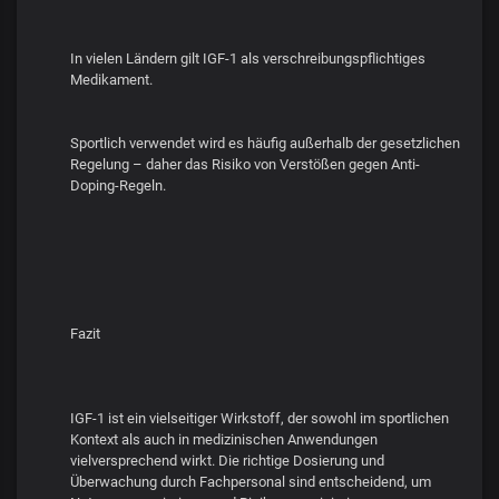
In vielen Ländern gilt IGF-1 als verschreibungspflichtiges
Medikament.
Sportlich verwendet wird es häufig außerhalb der gesetzlichen
Regelung – daher das Risiko von Verstößen gegen Anti-
Doping-Regeln.
Fazit
IGF-1 ist ein vielseitiger Wirkstoff, der sowohl im sportlichen
Kontext als auch in medizinischen Anwendungen
vielversprechend wirkt. Die richtige Dosierung und
Überwachung durch Fachpersonal sind entscheidend, um