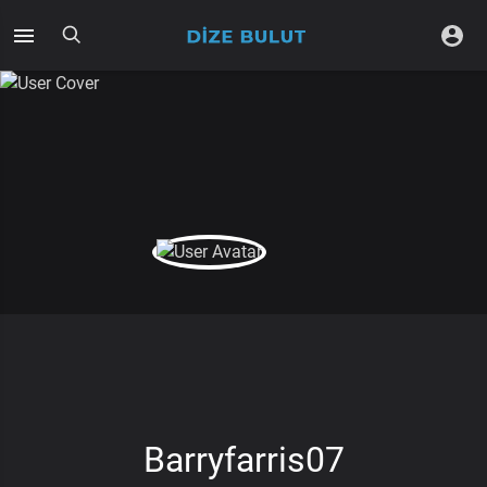
Barryfarris07