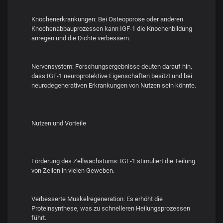
Knochenerkrankungen: Bei Osteoporose oder anderen
Knochenabbauprozessen kann IGF-1 die Knochenbildung
anregen und die Dichte verbessern.
Nervensystem: Forschungsergebnisse deuten darauf hin,
dass IGF-1 neuroprotektive Eigenschaften besitzt und bei
neurodegenerativen Erkrankungen von Nutzen sein könnte.
Nutzen und Vorteile
Förderung des Zellwachstums: IGF-1 stimuliert die Teilung
von Zellen in vielen Geweben.
Verbesserte Muskelregeneration: Es erhöht die
Proteinsynthese, was zu schnelleren Heilungsprozessen
führt.