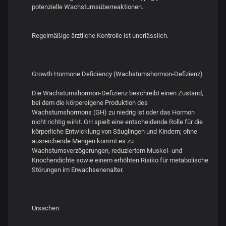
potenzielle Wachstumsüberreaktionen.
Regelmäßige ärztliche Kontrolle ist unerlässlich.
Growth Hormone Deficiency (Wachstumshormon-Defizienz)
Die Wachstumshormon-Defizienz beschreibt einen Zustand,
bei dem die körpereigene Produktion des
Wachstumshormons (GH) zu niedrig ist oder das Hormon
nicht richtig wirkt. GH spielt eine entscheidende Rolle für die
körperliche Entwicklung von Säuglingen und Kindern; ohne
ausreichende Mengen kommt es zu
Wachstumsverzögerungen, reduziertem Muskel- und
Knochendichte sowie einem erhöhten Risiko für metabolische
Störungen im Erwachsenenalter.
Ursachen