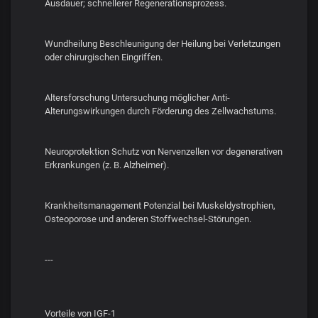
Ausdauer; schnellerer Regenerationsprozess.
Wundheilung Beschleunigung der Heilung bei Verletzungen
oder chirurgischen Eingriffen.
Altersforschung Untersuchung möglicher Anti-
Alterungswirkungen durch Förderung des Zellwachstums.
Neuroprotektion Schutz von Nervenzellen vor degenerativen
Erkrankungen (z. B. Alzheimer).
Krankheitsmanagement Potenzial bei Muskeldystrophien,
Osteoporose und anderen Stoffwechsel-Störungen.
---
Vorteile von IGF-1