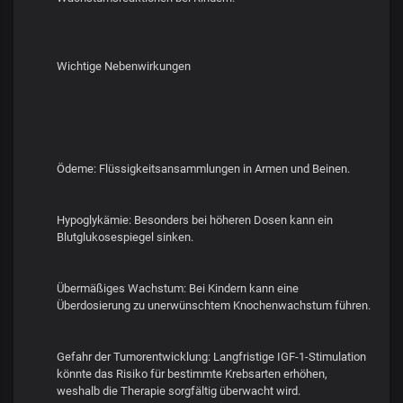
Wichtige Nebenwirkungen
Ödeme: Flüssigkeitsansammlungen in Armen und Beinen.
Hypoglykämie: Besonders bei höheren Dosen kann ein
Blutglukosespiegel sinken.
Übermäßiges Wachstum: Bei Kindern kann eine
Überdosierung zu unerwünschtem Knochenwachstum führen.
Gefahr der Tumorentwicklung: Langfristige IGF-1-Stimulation
könnte das Risiko für bestimmte Krebsarten erhöhen,
weshalb die Therapie sorgfältig überwacht wird.