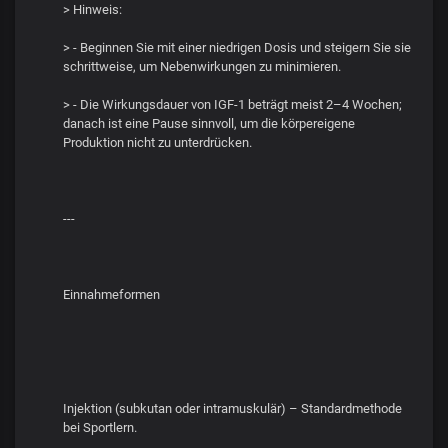
> Hinweis:
> - Beginnen Sie mit einer niedrigen Dosis und steigern Sie sie
schrittweise, um Nebenwirkungen zu minimieren.
> - Die Wirkungsdauer von IGF-1 beträgt meist 2–4 Wochen;
danach ist eine Pause sinnvoll, um die körpereigene
Produktion nicht zu unterdrücken.
---
Einnahmeformen
Injektion (subkutan oder intramuskulär) – Standardmethode
bei Sportlern.