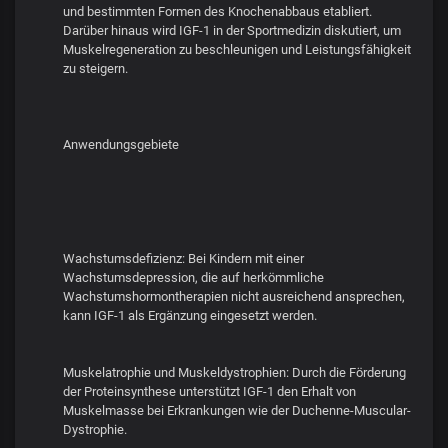
und bestimmten Formen des Knochenabbaus etabliert.
Darüber hinaus wird IGF-1 in der Sportmedizin diskutiert, um
Muskelregeneration zu beschleunigen und Leistungsfähigkeit
zu steigern.
Anwendungsgebiete
Wachstumsdefizienz: Bei Kindern mit einer
Wachstumsdepression, die auf herkömmliche
Wachstumshormontherapien nicht ausreichend ansprechen,
kann IGF-1 als Ergänzung eingesetzt werden.
Muskelatrophie und Muskeldystrophien: Durch die Förderung
der Proteinsynthese unterstützt IGF-1 den Erhalt von
Muskelmasse bei Erkrankungen wie der Duchenne-Muscular-
Dystrophie.