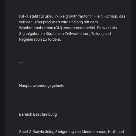
IGF-1 steht für „insulin-like growth factor 1" – ein Hormon, das
von der Leber produziert wird und eng mit dem
Wachstumshormon (GH) zusammenarbeitet. Es wirkt als
Signalgeber im Körper, um Zellwachstum, Teilung und
Regeneration zu fördern.
---
Hauptanwendungsgebiete
Bereich Beschreibung
Sport & Bodybuilding Steigerung von Muskelmasse, Kraft und