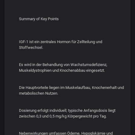
Summary of Key Points
IGF-1 ist ein zentrales Hormon für Zellteilung und
Stoffwechsel.
Es wird in der Behandlung von Wachstumsdefizienz,
Muskeldystrophien und Knochenabbau eingesetzt.
Die Hauptvorteile liegen im Muskelaufbau, Knochenerhalt und
metabolischen Nutzen.
Dosierung erfolgt individuell; typische Anfangsdosis liegt
zwischen 0,3 und 0,5 mg/kg Körpergewicht pro Tag.
Nebenwirkungen umfassen Ödeme, Hypoglykämie und