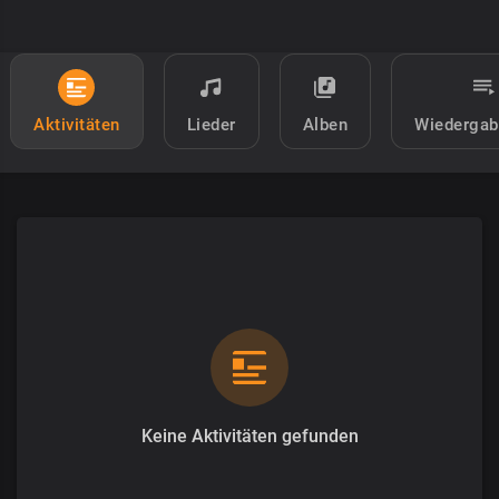
Aktivitäten
Lieder
Alben
Wiedergab
Keine Aktivitäten gefunden