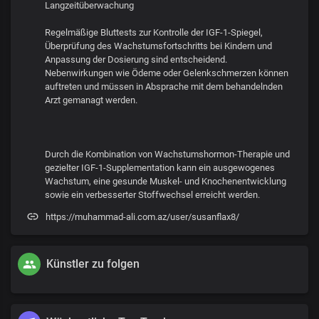
Langzeitüberwachung
Regelmäßige Bluttests zur Kontrolle der IGF-1-Spiegel,
Überprüfung des Wachstumsfortschritts bei Kindern und
Anpassung der Dosierung sind entscheidend.
Nebenwirkungen wie Ödeme oder Gelenkschmerzen können
auftreten und müssen in Absprache mit dem behandelnden
Arzt gemanagt werden.
Durch die Kombination von Wachstumshormon-Therapie und
gezielter IGF-1-Supplementation kann ein ausgewogenes
Wachstum, eine gesunde Muskel- und Knochenentwicklung
sowie ein verbesserter Stoffwechsel erreicht werden.
https://muhammad-ali.com.az/user/susanflax8/
Künstler zu folgen