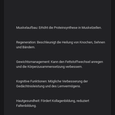
Muskelaufbau: Erhöht die Proteinsynthese in Muskelzellen.
Regeneration: Beschleunigt die Heilung von Knochen, Sehnen
und Bändern.
Gewichtsmanagement: Kann den Fettstoffwechsel anregen
und die Körperzusammensetzung verbessern.
Kognitive Funktionen: Mögliche Verbesserung der
Gedächtnisleistung und des Lernvermögens.
Hautgesundheit: Fördert Kollagenbildung, reduziert
Faltenbildung.