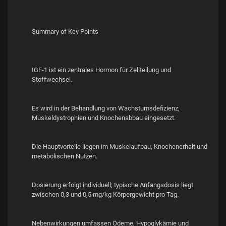
Summary of Key Points
IGF-1 ist ein zentrales Hormon für Zellteilung und
Stoffwechsel.
Es wird in der Behandlung von Wachstumsdefizienz,
Muskeldystrophien und Knochenabbau eingesetzt.
Die Hauptvorteile liegen im Muskelaufbau, Knochenerhalt und
metabolischen Nutzen.
Dosierung erfolgt individuell; typische Anfangsdosis liegt
zwischen 0,3 und 0,5 mg/kg Körpergewicht pro Tag.
Nebenwirkungen umfassen Ödeme, Hypoglykämie und