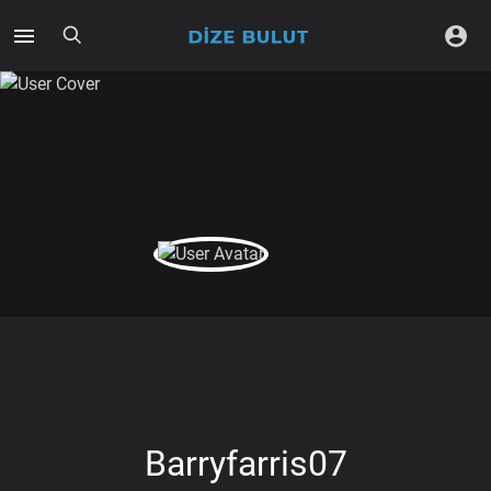
Barryfarris07