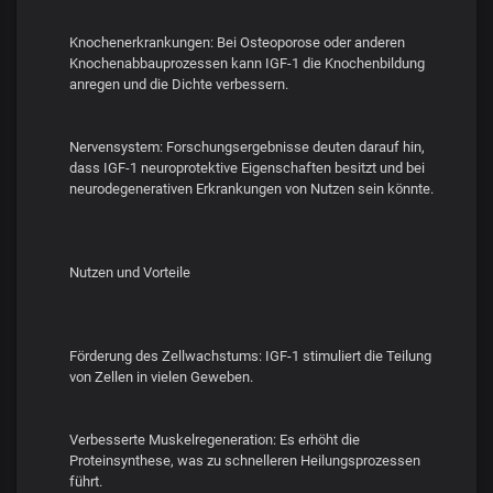
Knochenerkrankungen: Bei Osteoporose oder anderen
Knochenabbauprozessen kann IGF-1 die Knochenbildung
anregen und die Dichte verbessern.
Nervensystem: Forschungsergebnisse deuten darauf hin,
dass IGF-1 neuroprotektive Eigenschaften besitzt und bei
neurodegenerativen Erkrankungen von Nutzen sein könnte.
Nutzen und Vorteile
Förderung des Zellwachstums: IGF-1 stimuliert die Teilung
von Zellen in vielen Geweben.
Verbesserte Muskelregeneration: Es erhöht die
Proteinsynthese, was zu schnelleren Heilungsprozessen
führt.