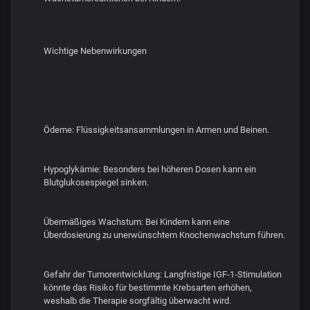
Wichtige Nebenwirkungen
Ödeme: Flüssigkeitsansammlungen in Armen und Beinen.
Hypoglykämie: Besonders bei höheren Dosen kann ein
Blutglukosespiegel sinken.
Übermäßiges Wachstum: Bei Kindern kann eine
Überdosierung zu unerwünschtem Knochenwachstum führen.
Gefahr der Tumorentwicklung: Langfristige IGF-1-Stimulation
könnte das Risiko für bestimmte Krebsarten erhöhen,
weshalb die Therapie sorgfältig überwacht wird.