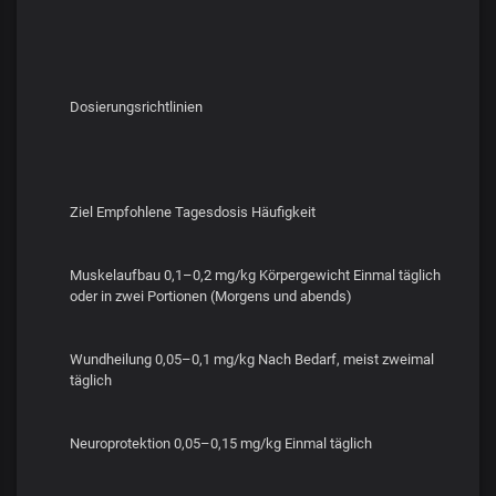
Dosierungsrichtlinien
Ziel Empfohlene Tagesdosis Häufigkeit
Muskelaufbau 0,1–0,2 mg/kg Körpergewicht Einmal täglich
oder in zwei Portionen (Morgens und abends)
Wundheilung 0,05–0,1 mg/kg Nach Bedarf, meist zweimal
täglich
Neuroprotektion 0,05–0,15 mg/kg Einmal täglich