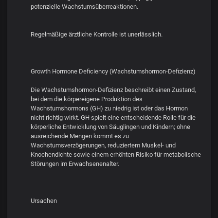
potenzielle Wachstumsüberreaktionen.
Regelmäßige ärztliche Kontrolle ist unerlässlich.
Growth Hormone Deficiency (Wachstumshormon-Defizienz)
Die Wachstumshormon-Defizienz beschreibt einen Zustand,
bei dem die körpereigene Produktion des
Wachstumshormons (GH) zu niedrig ist oder das Hormon
nicht richtig wirkt. GH spielt eine entscheidende Rolle für die
körperliche Entwicklung von Säuglingen und Kindern; ohne
ausreichende Mengen kommt es zu
Wachstumsverzögerungen, reduziertem Muskel- und
Knochendichte sowie einem erhöhten Risiko für metabolische
Störungen im Erwachsenenalter.
Ursachen