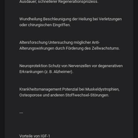
Ausdauer; schnellerer Regenerationsprozess.
Wundheilung Beschleunigung der Heilung bei Verletzungen
oder chirurgischen Eingriffen.
Altersforschung Untersuchung möglicher Anti-
Alterungswirkungen durch Förderung des Zellwachstums.
Neuroprotektion Schutz von Nervenzellen vor degenerativen
Erkrankungen (z. B. Alzheimer).
Krankheitsmanagement Potenzial bei Muskeldystrophien,
Osteoporose und anderen Stoffwechsel-Störungen.
---
Vorteile von IGF-1