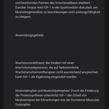
und bestimmten Formen des Knochenabbaus etabliert.
Darüber hinaus wird IGF-1 in der Sportmedizin diskutiert, um
Muskelregeneration zu beschleunigen und Leistungsfähigkeit
zu steigern.
Anwendungsgebiete
Wachstumsdefizienz: Bei Kindern mit einer
Wachstumsdepression, die auf herkömmliche
Wachstumshormontherapien nicht ausreichend ansprechen,
kann IGF-1 als Ergänzung eingesetzt werden.
Muskelatrophie und Muskeldystrophien: Durch die Förderung
der Proteinsynthese unterstützt IGF-1 den Erhalt von
Muskelmasse bei Erkrankungen wie der Duchenne-Muscular-
Dystrophie.