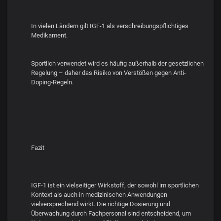
In vielen Ländern gilt IGF-1 als verschreibungspflichtiges
Medikament.
Sportlich verwendet wird es häufig außerhalb der gesetzlichen
Regelung – daher das Risiko von Verstößen gegen Anti-
Doping-Regeln.
Fazit
IGF-1 ist ein vielseitiger Wirkstoff, der sowohl im sportlichen
Kontext als auch in medizinischen Anwendungen
vielversprechend wirkt. Die richtige Dosierung und
Überwachung durch Fachpersonal sind entscheidend, um