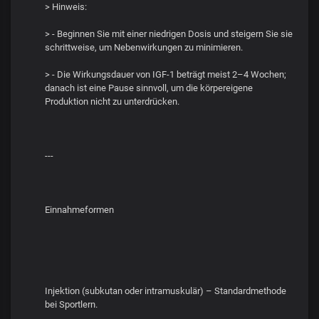
> Hinweis:
> - Beginnen Sie mit einer niedrigen Dosis und steigern Sie sie
schrittweise, um Nebenwirkungen zu minimieren.
> - Die Wirkungsdauer von IGF-1 beträgt meist 2–4 Wochen;
danach ist eine Pause sinnvoll, um die körpereigene
Produktion nicht zu unterdrücken.
---
Einnahmeformen
Injektion (subkutan oder intramuskulär) – Standardmethode
bei Sportlern.