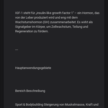
IGF-1 steht für „insulin-like growth factor 1" – ein Hormon, das
von der Leber produziert wird und eng mit dem
Wachstumshormon (GH) zusammenarbeitet. Es wirkt als
Signalgeber im Körper, um Zellwachstum, Teilung und
Regeneration zu fördern.
---
Hauptanwendungsgebiete
Bereich Beschreibung
Sport & Bodybuilding Steigerung von Muskelmasse, Kraft und