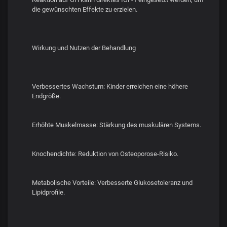
die gewünschten Effekte zu erzielen.
Wirkung und Nutzen der Behandlung
Verbessertes Wachstum: Kinder erreichen eine höhere
Endgröße.
Erhöhte Muskelmasse: Stärkung des muskulären Systems.
Knochendichte: Reduktion von Osteoporose-Risiko.
Metabolische Vorteile: Verbesserte Glukosetoleranz und
Lipidprofile.