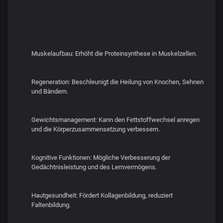
Muskelaufbau: Erhöht die Proteinsynthese in Muskelzellen.
Regeneration: Beschleunigt die Heilung von Knochen, Sehnen
und Bändern.
Gewichtsmanagement: Kann den Fettstoffwechsel anregen
und die Körperzusammensetzung verbessern.
Kognitive Funktionen: Mögliche Verbesserung der
Gedächtnisleistung und des Lernvermögens.
Hautgesundheit: Fördert Kollagenbildung, reduziert
Faltenbildung.