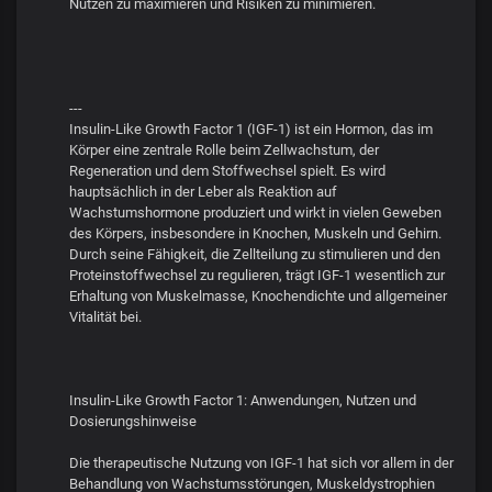
Nutzen zu maximieren und Risiken zu minimieren.
---
Insulin-Like Growth Factor 1 (IGF-1) ist ein Hormon, das im
Körper eine zentrale Rolle beim Zellwachstum, der
Regeneration und dem Stoffwechsel spielt. Es wird
hauptsächlich in der Leber als Reaktion auf
Wachstumshormone produziert und wirkt in vielen Geweben
des Körpers, insbesondere in Knochen, Muskeln und Gehirn.
Durch seine Fähigkeit, die Zellteilung zu stimulieren und den
Proteinstoffwechsel zu regulieren, trägt IGF-1 wesentlich zur
Erhaltung von Muskelmasse, Knochendichte und allgemeiner
Vitalität bei.
Insulin-Like Growth Factor 1: Anwendungen, Nutzen und
Dosierungshinweise
Die therapeutische Nutzung von IGF-1 hat sich vor allem in der
Behandlung von Wachstumsstörungen, Muskeldystrophien