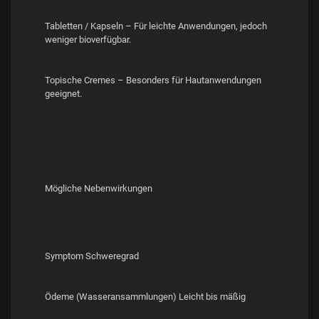
Tabletten / Kapseln – Für leichte Anwendungen, jedoch
weniger bioverfügbar.
Topische Cremes – Besonders für Hautanwendungen
geeignet.
Mögliche Nebenwirkungen
Symptom Schweregrad
Ödeme (Wasseransammlungen) Leicht bis mäßig