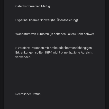
Gelenkschmerzen Mäßig
Hyperinsulinämie Schwer (bei Überdosierung)
Wachstum von Tumoren (in seltenen Fällen) Sehr schwer
> Vorsicht: Personen mit Krebs oder hormonabhängigen
Erkrankungen sollten IGF-1 nicht ohne ärztliche Aufsicht
verwenden.
---
Rechtlicher Status