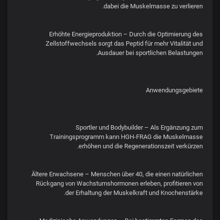
dabei die Muskelmasse zu verlieren.
Erhöhte Energieproduktion – Durch die Optimierung des
Zellstoffwechsels sorgt das Peptid für mehr Vitalität und
Ausdauer bei sportlichen Belastungen.
Anwendungsgebiete
Sportler und Bodybuilder – Als Ergänzung zum
Trainingsprogramm kann HGH-FRAG die Muskelmasse
erhöhen und die Regenerationszeit verkürzen.
Ältere Erwachsene – Menschen über 40, die einen natürlichen
Rückgang von Wachstumshormonen erleben, profitieren von
der Erhaltung der Muskelkraft und Knochenstärke.