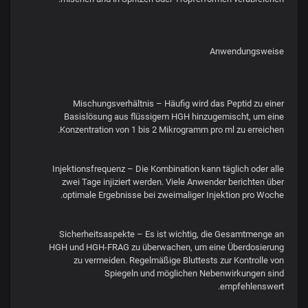
Anwendungsweise
Mischungsverhältnis – Häufig wird das Peptid zu einer
Basislösung aus flüssigem HGH hinzugemischt, um eine
Konzentration von 1 bis 2 Mikrogramm pro ml zu erreichen.
Injektionsfrequenz – Die Kombination kann täglich oder alle
zwei Tage injiziert werden. Viele Anwender berichten über
optimale Ergebnisse bei zweimaliger Injektion pro Woche.
Sicherheitsaspekte – Es ist wichtig, die Gesamtmenge an
HGH und HGH-FRAG zu überwachen, um eine Überdosierung
zu vermeiden. Regelmäßige Bluttests zur Kontrolle von
Spiegeln und möglichen Nebenwirkungen sind
empfehlenswert.