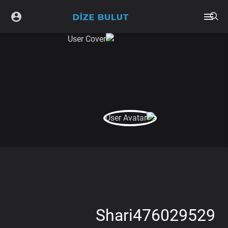
Shari476029529