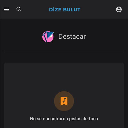
Destacar
No se encontraron pistas de foco